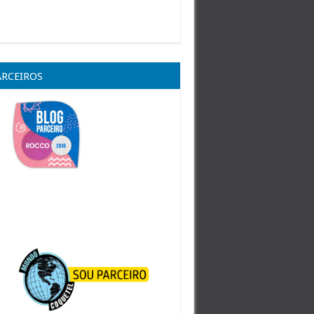
ARCEIROS