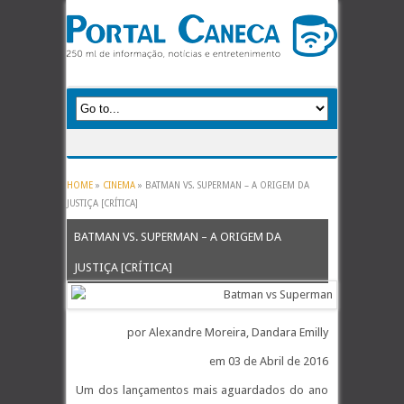
HOME
»
CINEMA
»
BATMAN VS. SUPERMAN – A ORIGEM DA
JUSTIÇA [CRÍTICA]
BATMAN VS. SUPERMAN – A ORIGEM DA
JUSTIÇA [CRÍTICA]
por Alexandre Moreira, Dandara Emilly
em 03 de Abril de 2016
Um dos lançamentos mais aguardados do ano