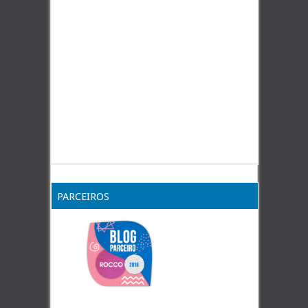
PARCEIROS