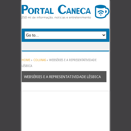
HOME
»
COLUNAS
»
WEBSÉRIES E A REPRESENTATIVIDADE
LÉSBICA
WEBSÉRIES E A REPRESENTATIVIDADE LÉSBICA