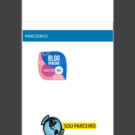
PARCEIROS