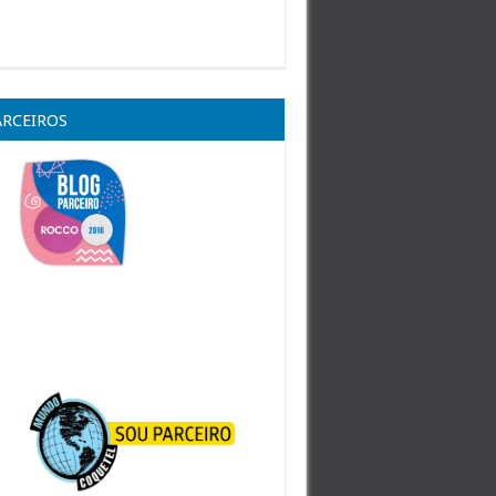
ARCEIROS